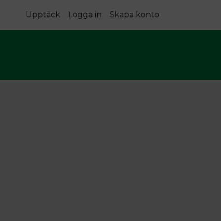
Upptäck
Logga in
Skapa konto