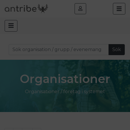
Sök
Organisationer
Organisationer / företag i systemet