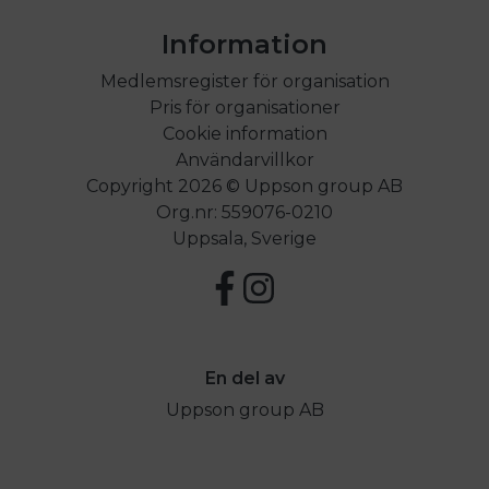
Information
Medlemsregister för organisation
Pris för organisationer
Cookie information
Användarvillkor
Copyright 2026 © Uppson group AB
Org.nr: 559076-0210
Uppsala, Sverige
En del av
Uppson group AB