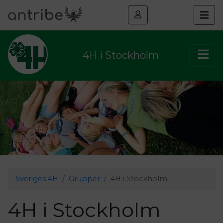
4H i Stockholm
Sveriges 4H
Grupper
4H i Stockholm
4H i Stockholm