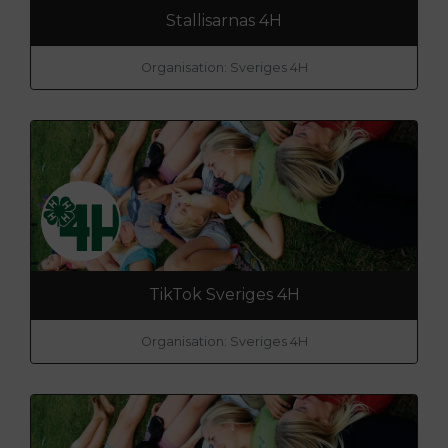
Stallisarnas 4H
Organisation: Sveriges 4H
TikTok Sveriges 4H
Organisation: Sveriges 4H