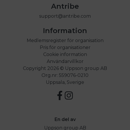
Antribe
support@antribe.com
Information
Medlemsregister för organisation
Pris för organisationer
Cookie information
Användarvillkor
Copyright 2026 © Uppson group AB
Org.nr: 559076-0210
Uppsala, Sverige
En del av
Uppson group AB