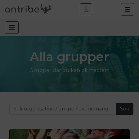
Alla grupper
Grupper där du kan bli medlem
Sök