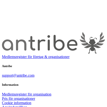
Medlemsregister för företag & organisationer
Antribe
support@antribe.com
Information
Medlemsregister för organisation
Pris för organisationer
Cookie information