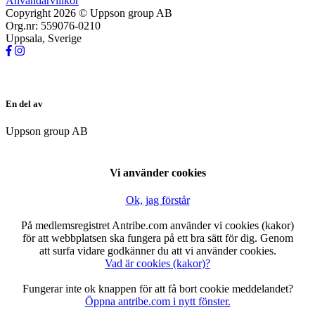
Användarvillkor
Copyright 2026 © Uppson group AB
Org.nr: 559076-0210
Uppsala, Sverige
En del av
Uppson group AB
Vi använder cookies
Ok, jag förstår
På medlemsregistret Antribe.com använder vi cookies (kakor)
för att webbplatsen ska fungera på ett bra sätt för dig. Genom
att surfa vidare godkänner du att vi använder cookies.
Vad är cookies (kakor)?
Fungerar inte ok knappen för att få bort cookie meddelandet?
Öppna antribe.com i nytt fönster.